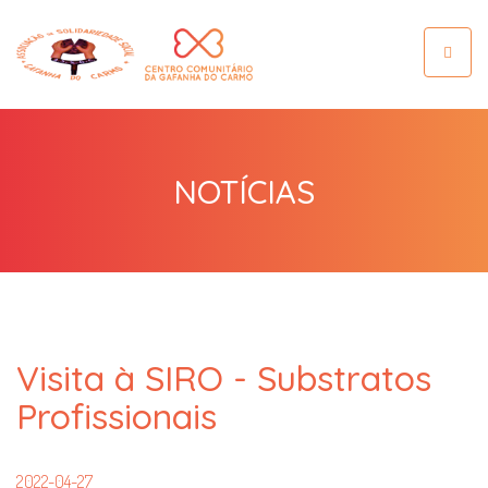
Toggle
navigat
NOTÍCIAS
Visita à SIRO - Substratos
Profissionais
2022-04-27