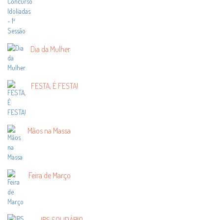
Dia da Mulher
FESTA, É FESTA!
Mãos na Massa
Feira de Março
IRS SOLIDÁRIO