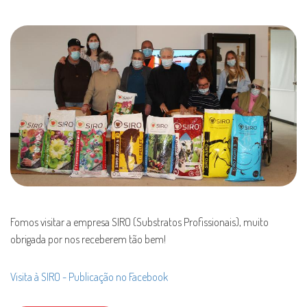
Fomos visitar a empresa SIRO (Substratos Profissionais), muito
obrigada por nos receberem tão bem!
Visita à SIRO - Publicação no Facebook