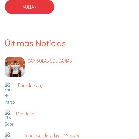
VOLTAR
Últimas Notícias
CAMISOLAS SOLIDÁRIAS
Feira de Março
Pão Doce
Concurso Idolíadas - 1ª Sessão