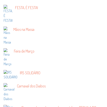
FESTA, É FESTA!
Mãos na Massa
Feira de Março
IRS SOLIDÁRIO
Carnaval dos Diabos