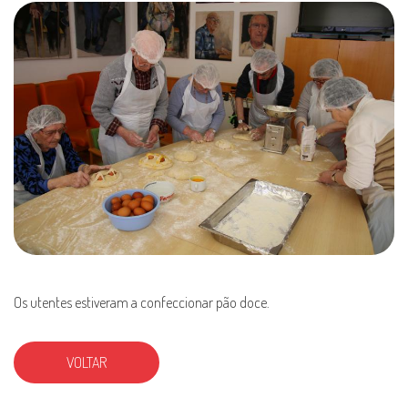
Os utentes estiveram a confeccionar pão doce.
VOLTAR