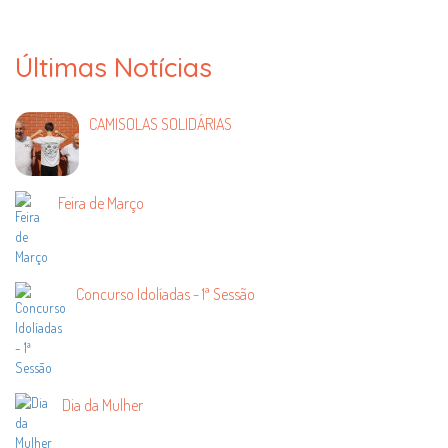
Últimas Notícias
CAMISOLAS SOLIDÁRIAS
Feira de Março
Concurso Idolíadas - 1ª Sessão
Dia da Mulher