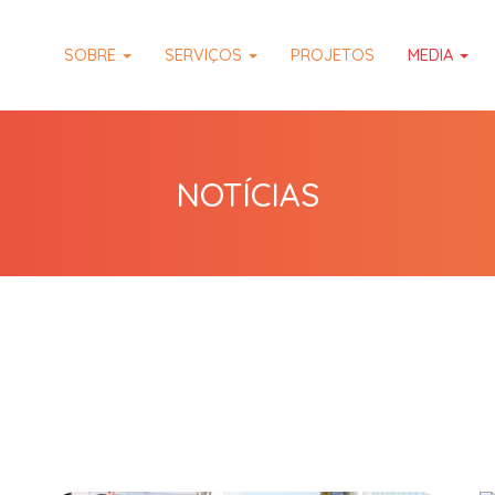
SOBRE
SERVIÇOS
PROJETOS
MEDIA
NOTÍCIAS