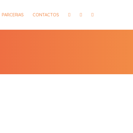
PARCERIAS
CONTACTOS