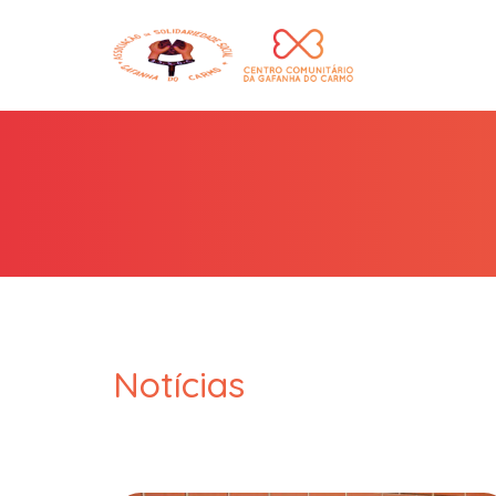
Notícias