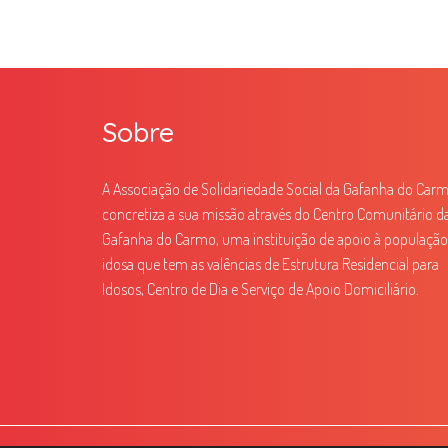
Sobre
A Associação de Solidariedade Social da Gafanha do Car
concretiza a sua missão através do Centro Comunitário d
Gafanha do Carmo, uma instituição de apoio à população
idosa que tem as valências de Estrutura Residencial para
Idosos, Centro de Dia e Serviço de Apoio Domiciliário.