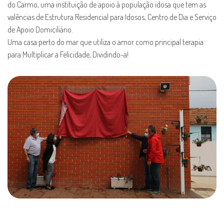
do Carmo, uma instituição de apoio à população idosa que tem as
valências de Estrutura Residencial para Idosos, Centro de Dia e Serviço
de Apoio Domiciliário.
Uma casa perto do mar que utiliza o amor como principal terapia
para Multiplicar a Felicidade, Dividindo-a!