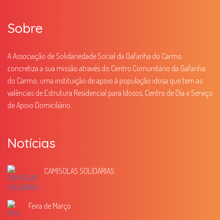
Sobre
A Associação de Solidariedade Social da Gafanha do Carmo
concretiza a sua missão através do Centro Comunitário da Gafanha
do Carmo, uma instituição de apoio à população idosa que tem as
valências de Estrutura Residencial para Idosos, Centro de Dia e Serviço
de Apoio Domiciliário.
Notícias
CAMISOLAS SOLIDÁRIAS
Feira de Março