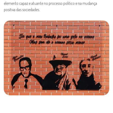
elemento capaz e atuante no processo político e na mudança
positiva das sociedades.