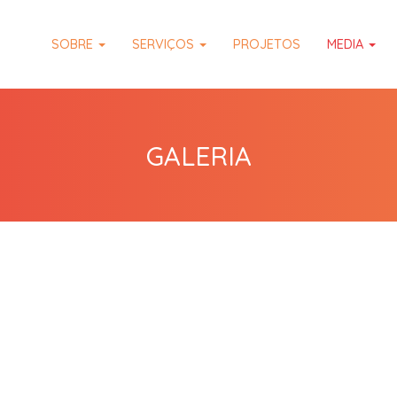
SOBRE
SERVIÇOS
PROJETOS
MEDIA
GALERIA