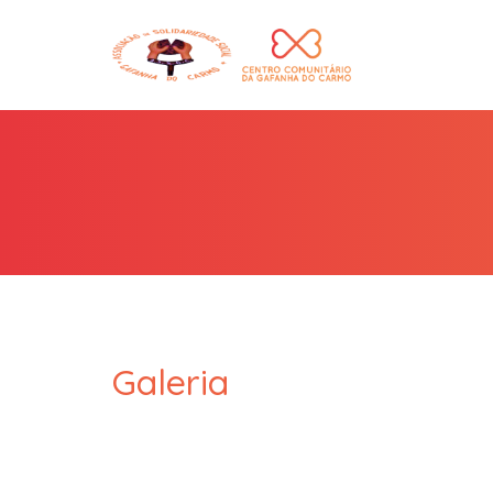
Galeria