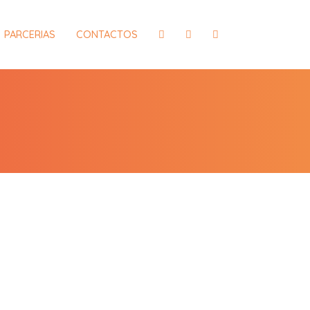
PARCERIAS
CONTACTOS