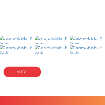
VOLTAR