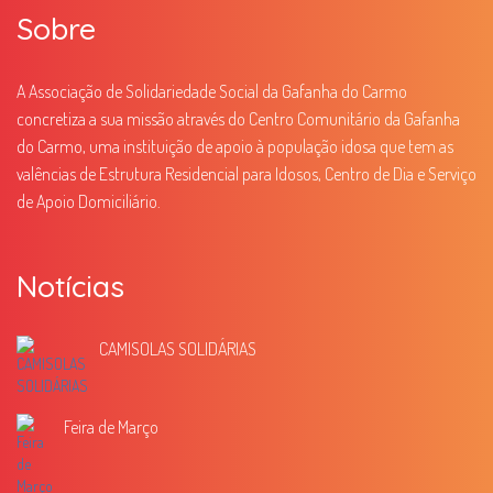
Sobre
A Associação de Solidariedade Social da Gafanha do Carmo
concretiza a sua missão através do Centro Comunitário da Gafanha
do Carmo, uma instituição de apoio à população idosa que tem as
valências de Estrutura Residencial para Idosos, Centro de Dia e Serviço
de Apoio Domiciliário.
Notícias
CAMISOLAS SOLIDÁRIAS
Feira de Março